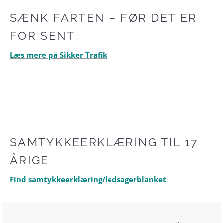
SÆNK FARTEN – FØR DET ER
FOR SENT
Læs mere på Sikker Trafik
SAMTYKKEERKLÆRING TIL 17
ÅRIGE
Find samtykkeerklæring/ledsagerblanket