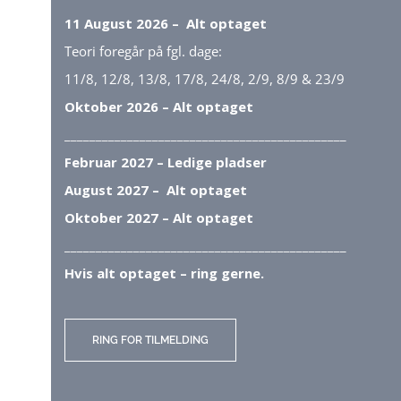
11 August 2026 – Alt optaget
Teori foregår på fgl. dage:
11/8, 12/8, 13/8, 17/8, 24/8, 2/9, 8/9 & 23/9
Oktober 2026 – Alt optaget
_____________________________________________
Februar 2027 – Ledige pladser
August 2027 – Alt optaget
Oktober 2027 – Alt optaget
_____________________________________________
Hvis alt optaget – ring gerne.
RING FOR TILMELDING